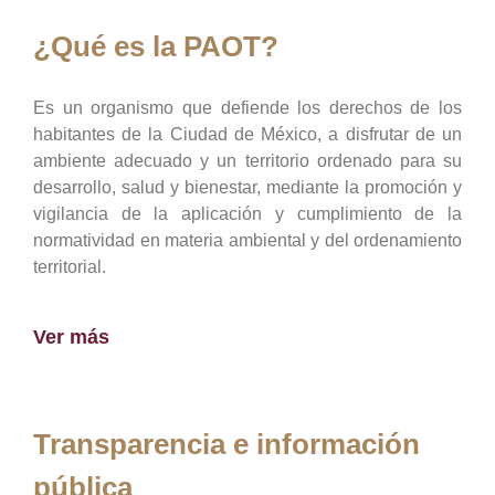
¿Qué es la PAOT?
Es un organismo que defiende los derechos de los
habitantes de la Ciudad de México, a disfrutar de un
ambiente adecuado y un territorio ordenado para su
desarrollo, salud y bienestar, mediante la promoción y
vigilancia de la aplicación y cumplimiento de la
normatividad en materia ambiental y del ordenamiento
territorial.
Ver más
Transparencia e información
pública