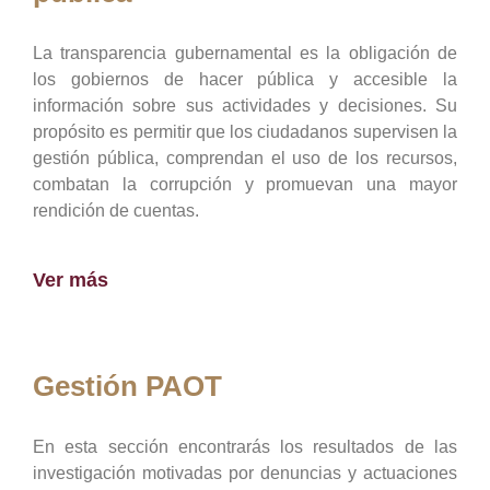
La transparencia gubernamental es la obligación de
los gobiernos de hacer pública y accesible la
información sobre sus actividades y decisiones. Su
propósito es permitir que los ciudadanos supervisen la
gestión pública, comprendan el uso de los recursos,
combatan la corrupción y promuevan una mayor
rendición de cuentas.
Ver más
Gestión PAOT
En esta sección encontrarás los resultados de las
investigación motivadas por denuncias y actuaciones