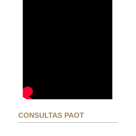
CONSULTAS PAOT