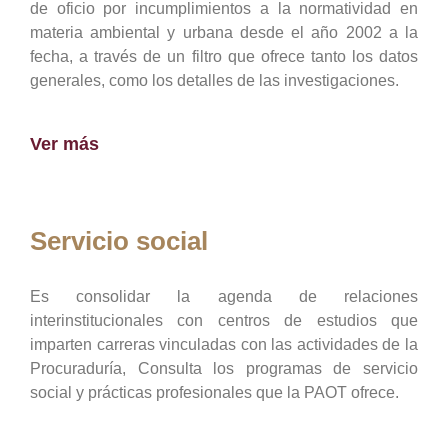
de oficio por incumplimientos a la normatividad en
materia ambiental y urbana desde el año 2002 a la
fecha, a través de un filtro que ofrece tanto los datos
generales, como los detalles de las investigaciones.
Ver más
Servicio social
Es consolidar la agenda de relaciones
interinstitucionales con centros de estudios que
imparten carreras vinculadas con las actividades de la
Procuraduría, Consulta los programas de servicio
social y prácticas profesionales que la PAOT ofrece.