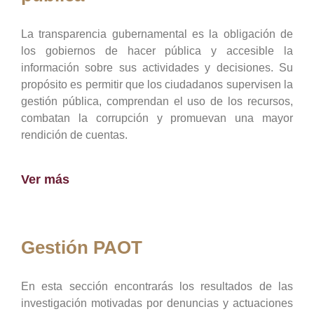
La transparencia gubernamental es la obligación de
los gobiernos de hacer pública y accesible la
información sobre sus actividades y decisiones. Su
propósito es permitir que los ciudadanos supervisen la
gestión pública, comprendan el uso de los recursos,
combatan la corrupción y promuevan una mayor
rendición de cuentas.
Ver más
Gestión PAOT
En esta sección encontrarás los resultados de las
investigación motivadas por denuncias y actuaciones