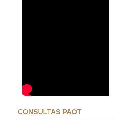
CONSULTAS PAOT