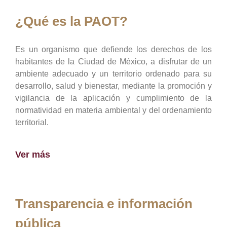
¿Qué es la PAOT?
Es un organismo que defiende los derechos de los
habitantes de la Ciudad de México, a disfrutar de un
ambiente adecuado y un territorio ordenado para su
desarrollo, salud y bienestar, mediante la promoción y
vigilancia de la aplicación y cumplimiento de la
normatividad en materia ambiental y del ordenamiento
territorial.
Ver más
Transparencia e información
pública