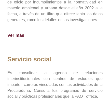
de oficio por incumplimientos a la normatividad en
materia ambiental y urbana desde el año 2002 a la
fecha, a través de un filtro que ofrece tanto los datos
generales, como los detalles de las investigaciones.
Ver más
Servicio social
Es consolidar la agenda de relaciones
interinstitucionales con centros de estudios que
imparten carreras vinculadas con las actividades de la
Procuraduría, Consulta los programas de servicio
social y prácticas profesionales que la PAOT ofrece.