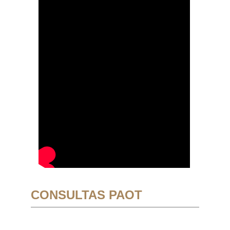
CONSULTAS PAOT