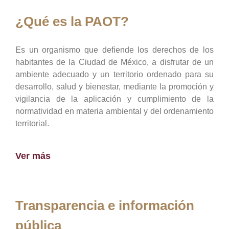
¿Qué es la PAOT?
Es un organismo que defiende los derechos de los
habitantes de la Ciudad de México, a disfrutar de un
ambiente adecuado y un territorio ordenado para su
desarrollo, salud y bienestar, mediante la promoción y
vigilancia de la aplicación y cumplimiento de la
normatividad en materia ambiental y del ordenamiento
territorial.
Ver más
Transparencia e información
pública