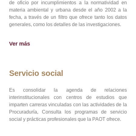
de oficio por incumplimientos a la normatividad en
materia ambiental y urbana desde el año 2002 a la
fecha, a través de un filtro que ofrece tanto los datos
generales, como los detalles de las investigaciones.
Ver más
Servicio social
Es consolidar la agenda de relaciones
interinstitucionales con centros de estudios que
imparten carreras vinculadas con las actividades de la
Procuraduría, Consulta los programas de servicio
social y prácticas profesionales que la PAOT ofrece.