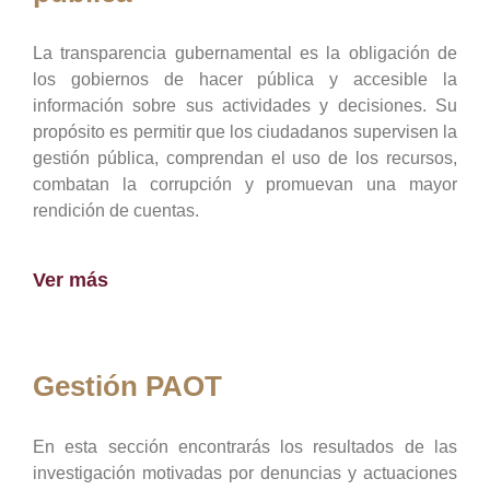
La transparencia gubernamental es la obligación de
los gobiernos de hacer pública y accesible la
información sobre sus actividades y decisiones. Su
propósito es permitir que los ciudadanos supervisen la
gestión pública, comprendan el uso de los recursos,
combatan la corrupción y promuevan una mayor
rendición de cuentas.
Ver más
Gestión PAOT
En esta sección encontrarás los resultados de las
investigación motivadas por denuncias y actuaciones