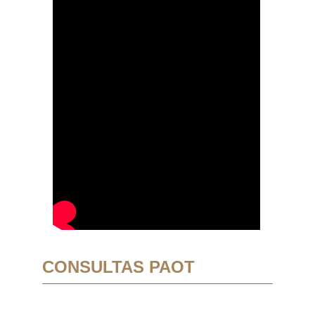
CONSULTAS PAOT