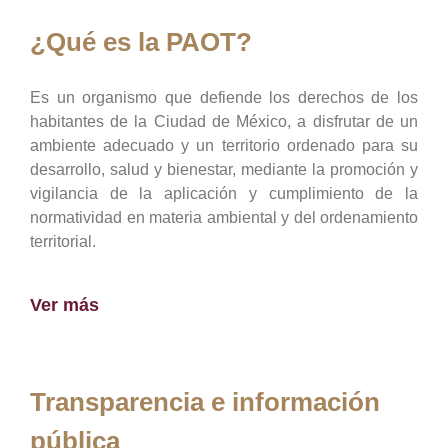
¿Qué es la PAOT?
Es un organismo que defiende los derechos de los
habitantes de la Ciudad de México, a disfrutar de un
ambiente adecuado y un territorio ordenado para su
desarrollo, salud y bienestar, mediante la promoción y
vigilancia de la aplicación y cumplimiento de la
normatividad en materia ambiental y del ordenamiento
territorial.
Ver más
Transparencia e información
pública