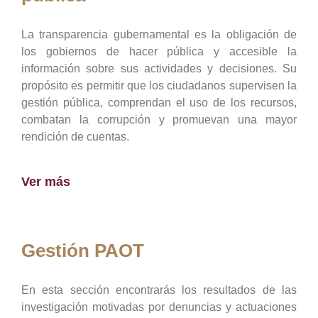
La transparencia gubernamental es la obligación de
los gobiernos de hacer pública y accesible la
información sobre sus actividades y decisiones. Su
propósito es permitir que los ciudadanos supervisen la
gestión pública, comprendan el uso de los recursos,
combatan la corrupción y promuevan una mayor
rendición de cuentas.
Ver más
Gestión PAOT
En esta sección encontrarás los resultados de las
investigación motivadas por denuncias y actuaciones