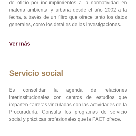
de oficio por incumplimientos a la normatividad en
materia ambiental y urbana desde el año 2002 a la
fecha, a través de un filtro que ofrece tanto los datos
generales, como los detalles de las investigaciones.
Ver más
Servicio social
Es consolidar la agenda de relaciones
interinstitucionales con centros de estudios que
imparten carreras vinculadas con las actividades de la
Procuraduría, Consulta los programas de servicio
social y prácticas profesionales que la PAOT ofrece.