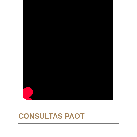
CONSULTAS PAOT