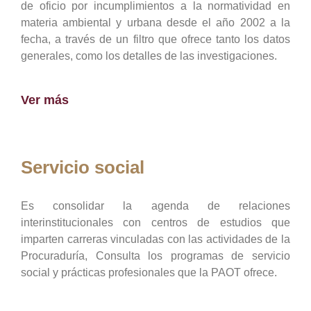
de oficio por incumplimientos a la normatividad en
materia ambiental y urbana desde el año 2002 a la
fecha, a través de un filtro que ofrece tanto los datos
generales, como los detalles de las investigaciones.
Ver más
Servicio social
Es consolidar la agenda de relaciones
interinstitucionales con centros de estudios que
imparten carreras vinculadas con las actividades de la
Procuraduría, Consulta los programas de servicio
social y prácticas profesionales que la PAOT ofrece.