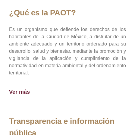
¿Qué es la PAOT?
Es un organismo que defiende los derechos de los
habitantes de la Ciudad de México, a disfrutar de un
ambiente adecuado y un territorio ordenado para su
desarrollo, salud y bienestar, mediante la promoción y
vigilancia de la aplicación y cumplimiento de la
normatividad en materia ambiental y del ordenamiento
territorial.
Ver más
Transparencia e información
pública