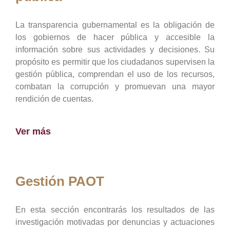
La transparencia gubernamental es la obligación de
los gobiernos de hacer pública y accesible la
información sobre sus actividades y decisiones. Su
propósito es permitir que los ciudadanos supervisen la
gestión pública, comprendan el uso de los recursos,
combatan la corrupción y promuevan una mayor
rendición de cuentas.
Ver más
Gestión PAOT
En esta sección encontrarás los resultados de las
investigación motivadas por denuncias y actuaciones