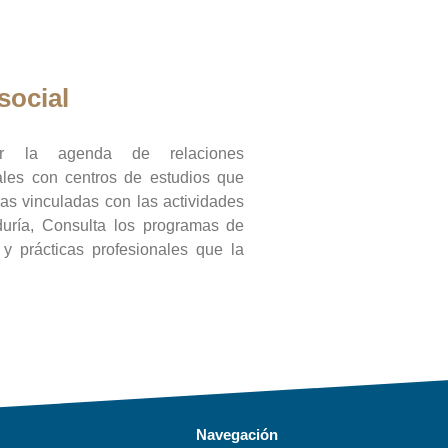
social
ar la agenda de relaciones
onales con centros de estudios que
ras vinculadas con las actividades
duría, Consulta los programas de
l y prácticas profesionales que la
Navegación