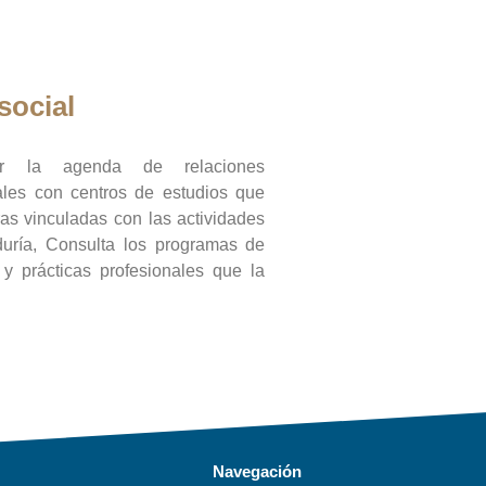
social
ar la agenda de relaciones
onales con centros de estudios que
ras vinculadas con las actividades
duría, Consulta los programas de
l y prácticas profesionales que la
Navegación