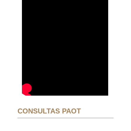
CONSULTAS PAOT