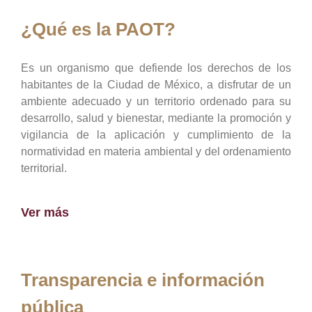
¿Qué es la PAOT?
Es un organismo que defiende los derechos de los
habitantes de la Ciudad de México, a disfrutar de un
ambiente adecuado y un territorio ordenado para su
desarrollo, salud y bienestar, mediante la promoción y
vigilancia de la aplicación y cumplimiento de la
normatividad en materia ambiental y del ordenamiento
territorial.
Ver más
Transparencia e información
pública