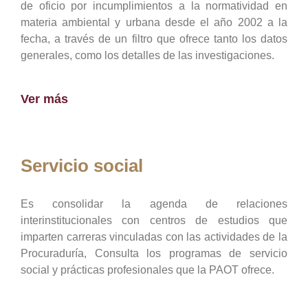
de oficio por incumplimientos a la normatividad en
materia ambiental y urbana desde el año 2002 a la
fecha, a través de un filtro que ofrece tanto los datos
generales, como los detalles de las investigaciones.
Ver más
Servicio social
Es consolidar la agenda de relaciones
interinstitucionales con centros de estudios que
imparten carreras vinculadas con las actividades de la
Procuraduría, Consulta los programas de servicio
social y prácticas profesionales que la PAOT ofrece.