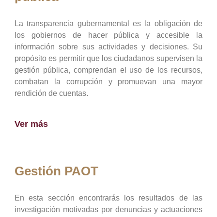
La transparencia gubernamental es la obligación de
los gobiernos de hacer pública y accesible la
información sobre sus actividades y decisiones. Su
propósito es permitir que los ciudadanos supervisen la
gestión pública, comprendan el uso de los recursos,
combatan la corrupción y promuevan una mayor
rendición de cuentas.
Ver más
Gestión PAOT
En esta sección encontrarás los resultados de las
investigación motivadas por denuncias y actuaciones