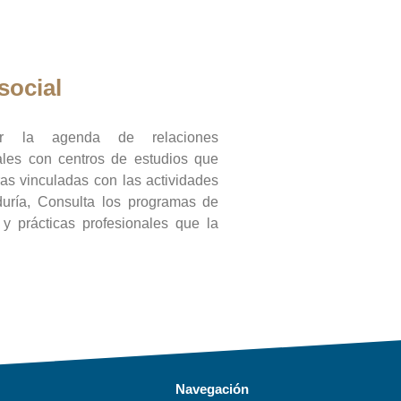
social
ar la agenda de relaciones
onales con centros de estudios que
ras vinculadas con las actividades
duría, Consulta los programas de
l y prácticas profesionales que la
Navegación