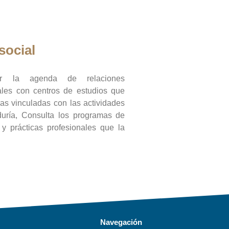
social
ar la agenda de relaciones
onales con centros de estudios que
ras vinculadas con las actividades
duría, Consulta los programas de
l y prácticas profesionales que la
Navegación