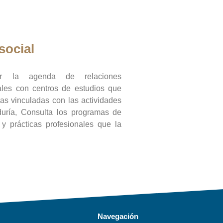
social
ar la agenda de relaciones
onales con centros de estudios que
ras vinculadas con las actividades
duría, Consulta los programas de
l y prácticas profesionales que la
Navegación