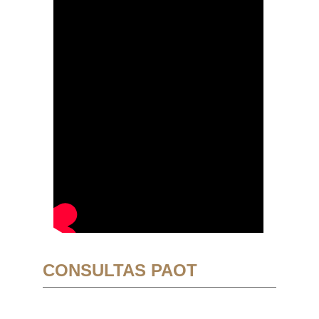
CONSULTAS PAOT