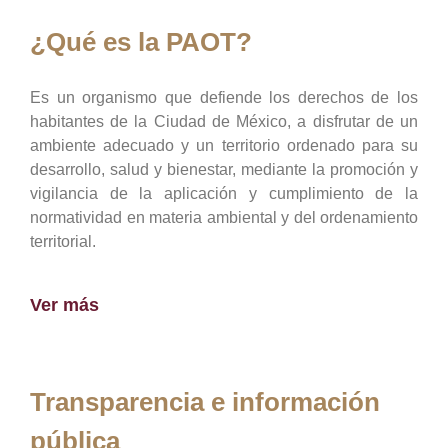
¿Qué es la PAOT?
Es un organismo que defiende los derechos de los
habitantes de la Ciudad de México, a disfrutar de un
ambiente adecuado y un territorio ordenado para su
desarrollo, salud y bienestar, mediante la promoción y
vigilancia de la aplicación y cumplimiento de la
normatividad en materia ambiental y del ordenamiento
territorial.
Ver más
Transparencia e información
pública