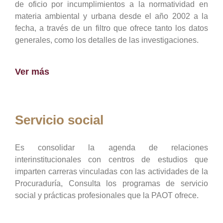
de oficio por incumplimientos a la normatividad en
materia ambiental y urbana desde el año 2002 a la
fecha, a través de un filtro que ofrece tanto los datos
generales, como los detalles de las investigaciones.
Ver más
Servicio social
Es consolidar la agenda de relaciones
interinstitucionales con centros de estudios que
imparten carreras vinculadas con las actividades de la
Procuraduría, Consulta los programas de servicio
social y prácticas profesionales que la PAOT ofrece.