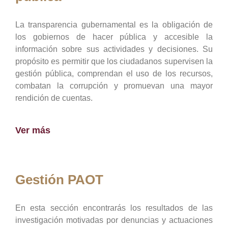
La transparencia gubernamental es la obligación de
los gobiernos de hacer pública y accesible la
información sobre sus actividades y decisiones. Su
propósito es permitir que los ciudadanos supervisen la
gestión pública, comprendan el uso de los recursos,
combatan la corrupción y promuevan una mayor
rendición de cuentas.
Ver más
Gestión PAOT
En esta sección encontrarás los resultados de las
investigación motivadas por denuncias y actuaciones