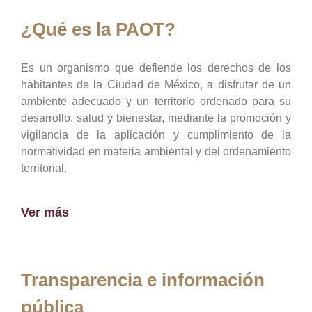
¿Qué es la PAOT?
Es un organismo que defiende los derechos de los
habitantes de la Ciudad de México, a disfrutar de un
ambiente adecuado y un territorio ordenado para su
desarrollo, salud y bienestar, mediante la promoción y
vigilancia de la aplicación y cumplimiento de la
normatividad en materia ambiental y del ordenamiento
territorial.
Ver más
Transparencia e información
pública