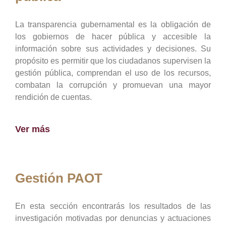
La transparencia gubernamental es la obligación de
los gobiernos de hacer pública y accesible la
información sobre sus actividades y decisiones. Su
propósito es permitir que los ciudadanos supervisen la
gestión pública, comprendan el uso de los recursos,
combatan la corrupción y promuevan una mayor
rendición de cuentas.
Ver más
Gestión PAOT
En esta sección encontrarás los resultados de las
investigación motivadas por denuncias y actuaciones