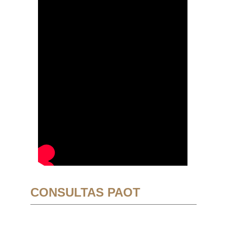
CONSULTAS PAOT