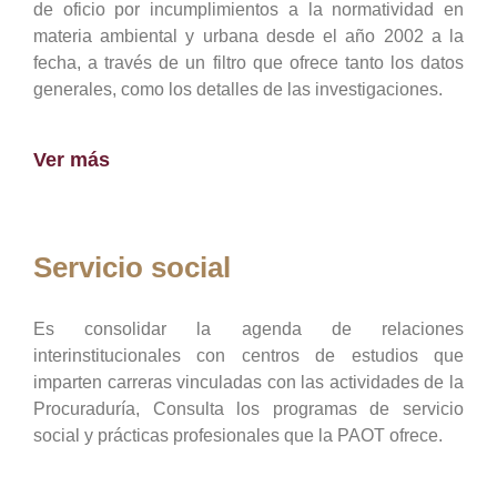
de oficio por incumplimientos a la normatividad en
materia ambiental y urbana desde el año 2002 a la
fecha, a través de un filtro que ofrece tanto los datos
generales, como los detalles de las investigaciones.
Ver más
Servicio social
Es consolidar la agenda de relaciones
interinstitucionales con centros de estudios que
imparten carreras vinculadas con las actividades de la
Procuraduría, Consulta los programas de servicio
social y prácticas profesionales que la PAOT ofrece.