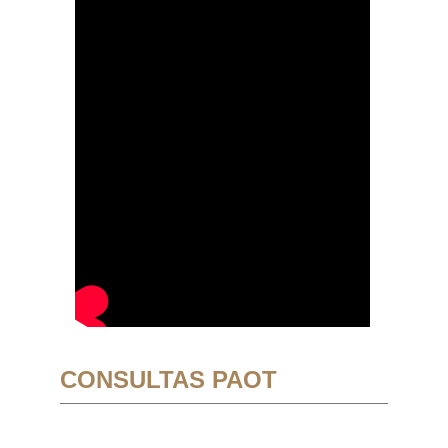
CONSULTAS PAOT