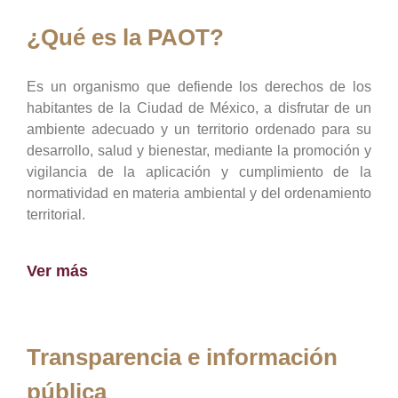
¿Qué es la PAOT?
Es un organismo que defiende los derechos de los
habitantes de la Ciudad de México, a disfrutar de un
ambiente adecuado y un territorio ordenado para su
desarrollo, salud y bienestar, mediante la promoción y
vigilancia de la aplicación y cumplimiento de la
normatividad en materia ambiental y del ordenamiento
territorial.
Ver más
Transparencia e información
pública