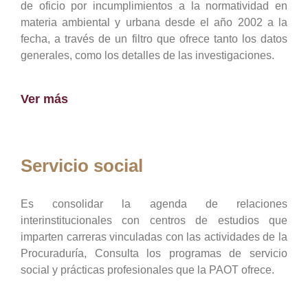
de oficio por incumplimientos a la normatividad en
materia ambiental y urbana desde el año 2002 a la
fecha, a través de un filtro que ofrece tanto los datos
generales, como los detalles de las investigaciones.
Ver más
Servicio social
Es consolidar la agenda de relaciones
interinstitucionales con centros de estudios que
imparten carreras vinculadas con las actividades de la
Procuraduría, Consulta los programas de servicio
social y prácticas profesionales que la PAOT ofrece.