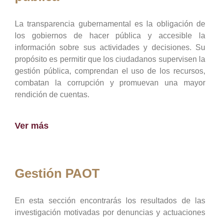
La transparencia gubernamental es la obligación de
los gobiernos de hacer pública y accesible la
información sobre sus actividades y decisiones. Su
propósito es permitir que los ciudadanos supervisen la
gestión pública, comprendan el uso de los recursos,
combatan la corrupción y promuevan una mayor
rendición de cuentas.
Ver más
Gestión PAOT
En esta sección encontrarás los resultados de las
investigación motivadas por denuncias y actuaciones