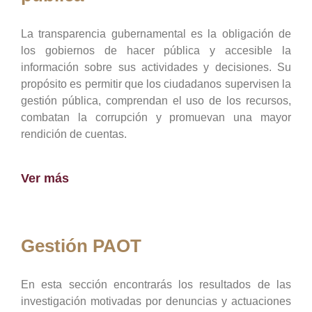
La transparencia gubernamental es la obligación de
los gobiernos de hacer pública y accesible la
información sobre sus actividades y decisiones. Su
propósito es permitir que los ciudadanos supervisen la
gestión pública, comprendan el uso de los recursos,
combatan la corrupción y promuevan una mayor
rendición de cuentas.
Ver más
Gestión PAOT
En esta sección encontrarás los resultados de las
investigación motivadas por denuncias y actuaciones