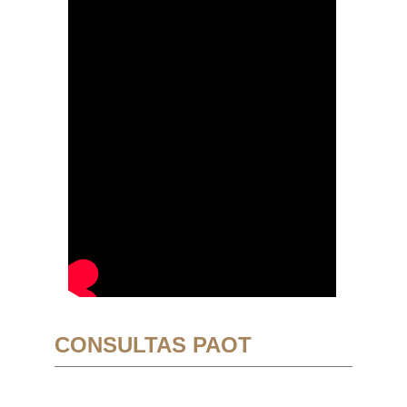
CONSULTAS PAOT