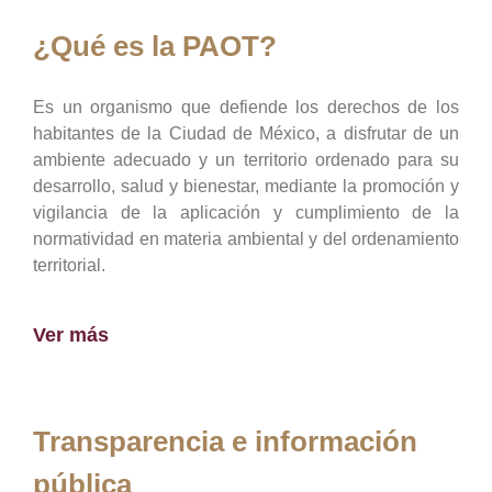
¿Qué es la PAOT?
Es un organismo que defiende los derechos de los
habitantes de la Ciudad de México, a disfrutar de un
ambiente adecuado y un territorio ordenado para su
desarrollo, salud y bienestar, mediante la promoción y
vigilancia de la aplicación y cumplimiento de la
normatividad en materia ambiental y del ordenamiento
territorial.
Ver más
Transparencia e información
pública