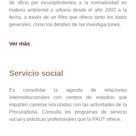
de oficio por incumplimientos a la normatividad en
materia ambiental y urbana desde el año 2002 a la
fecha, a través de un filtro que ofrece tanto los datos
generales, como los detalles de las investigaciones.
Ver más
Servicio social
Es consolidar la agenda de relaciones
interinstitucionales con centros de estudios que
imparten carreras vinculadas con las actividades de la
Procuraduría, Consulta los programas de servicio
social y prácticas profesionales que la PAOT ofrece.