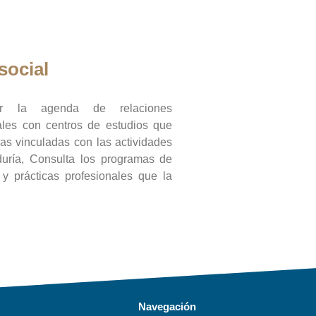
social
ar la agenda de relaciones
onales con centros de estudios que
ras vinculadas con las actividades
duría, Consulta los programas de
l y prácticas profesionales que la
Navegación