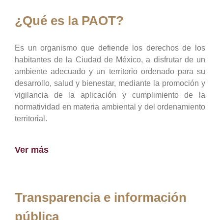
¿Qué es la PAOT?
Es un organismo que defiende los derechos de los
habitantes de la Ciudad de México, a disfrutar de un
ambiente adecuado y un territorio ordenado para su
desarrollo, salud y bienestar, mediante la promoción y
vigilancia de la aplicación y cumplimiento de la
normatividad en materia ambiental y del ordenamiento
territorial.
Ver más
Transparencia e información
pública