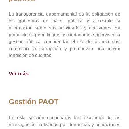
La transparencia gubernamental es la obligación de
los gobiernos de hacer pública y accesible la
información sobre sus actividades y decisiones. Su
propósito es permitir que los ciudadanos supervisen la
gestión pública, comprendan el uso de los recursos,
combatan la corrupción y promuevan una mayor
rendición de cuentas.
Ver más
Gestión PAOT
En esta sección encontrarás los resultados de las
investigación motivadas por denuncias y actuaciones