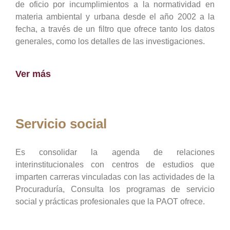
de oficio por incumplimientos a la normatividad en
materia ambiental y urbana desde el año 2002 a la
fecha, a través de un filtro que ofrece tanto los datos
generales, como los detalles de las investigaciones.
Ver más
Servicio social
Es consolidar la agenda de relaciones
interinstitucionales con centros de estudios que
imparten carreras vinculadas con las actividades de la
Procuraduría, Consulta los programas de servicio
social y prácticas profesionales que la PAOT ofrece.