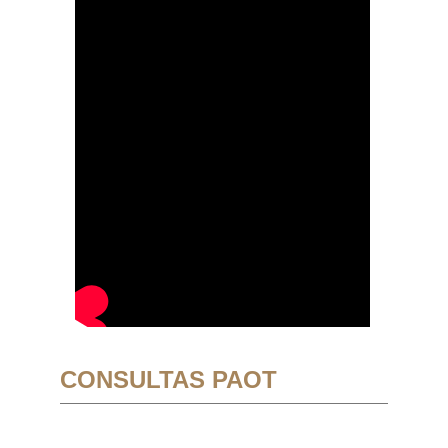
CONSULTAS PAOT