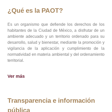
¿Qué es la PAOT?
Es un organismo que defiende los derechos de los
habitantes de la Ciudad de México, a disfrutar de un
ambiente adecuado y un territorio ordenado para su
desarrollo, salud y bienestar, mediante la promoción y
vigilancia de la aplicación y cumplimiento de la
normatividad en materia ambiental y del ordenamiento
territorial.
Ver más
Transparencia e información
pública