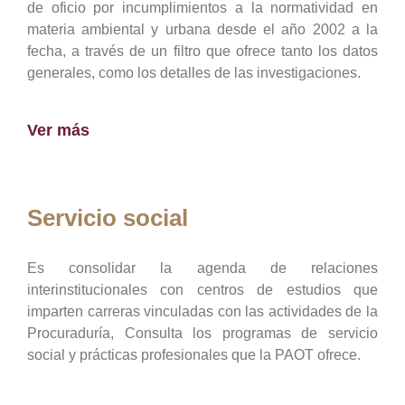
de oficio por incumplimientos a la normatividad en
materia ambiental y urbana desde el año 2002 a la
fecha, a través de un filtro que ofrece tanto los datos
generales, como los detalles de las investigaciones.
Ver más
Servicio social
Es consolidar la agenda de relaciones
interinstitucionales con centros de estudios que
imparten carreras vinculadas con las actividades de la
Procuraduría, Consulta los programas de servicio
social y prácticas profesionales que la PAOT ofrece.