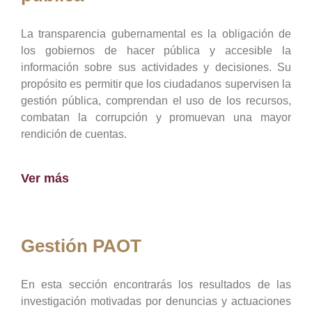
La transparencia gubernamental es la obligación de
los gobiernos de hacer pública y accesible la
información sobre sus actividades y decisiones. Su
propósito es permitir que los ciudadanos supervisen la
gestión pública, comprendan el uso de los recursos,
combatan la corrupción y promuevan una mayor
rendición de cuentas.
Ver más
Gestión PAOT
En esta sección encontrarás los resultados de las
investigación motivadas por denuncias y actuaciones