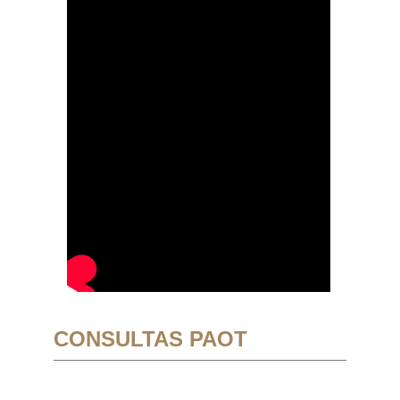
CONSULTAS PAOT