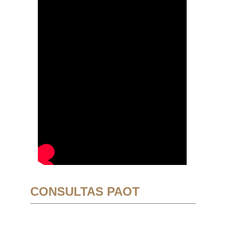
CONSULTAS PAOT