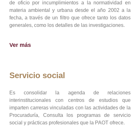
de oficio por incumplimientos a la normatividad en
materia ambiental y urbana desde el año 2002 a la
fecha, a través de un filtro que ofrece tanto los datos
generales, como los detalles de las investigaciones.
Ver más
Servicio social
Es consolidar la agenda de relaciones
interinstitucionales con centros de estudios que
imparten carreras vinculadas con las actividades de la
Procuraduría, Consulta los programas de servicio
social y prácticas profesionales que la PAOT ofrece.