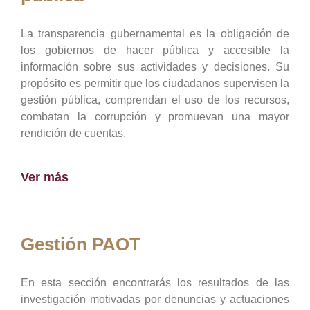
La transparencia gubernamental es la obligación de
los gobiernos de hacer pública y accesible la
información sobre sus actividades y decisiones. Su
propósito es permitir que los ciudadanos supervisen la
gestión pública, comprendan el uso de los recursos,
combatan la corrupción y promuevan una mayor
rendición de cuentas.
Ver más
Gestión PAOT
En esta sección encontrarás los resultados de las
investigación motivadas por denuncias y actuaciones