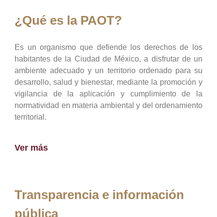
¿Qué es la PAOT?
Es un organismo que defiende los derechos de los
habitantes de la Ciudad de México, a disfrutar de un
ambiente adecuado y un territorio ordenado para su
desarrollo, salud y bienestar, mediante la promoción y
vigilancia de la aplicación y cumplimiento de la
normatividad en materia ambiental y del ordenamiento
territorial.
Ver más
Transparencia e información
pública