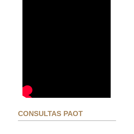
CONSULTAS PAOT