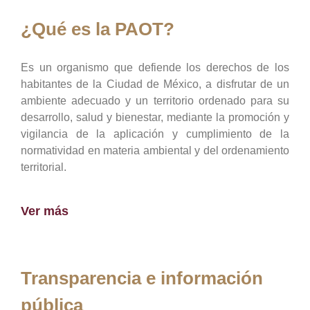
¿Qué es la PAOT?
Es un organismo que defiende los derechos de los
habitantes de la Ciudad de México, a disfrutar de un
ambiente adecuado y un territorio ordenado para su
desarrollo, salud y bienestar, mediante la promoción y
vigilancia de la aplicación y cumplimiento de la
normatividad en materia ambiental y del ordenamiento
territorial.
Ver más
Transparencia e información
pública