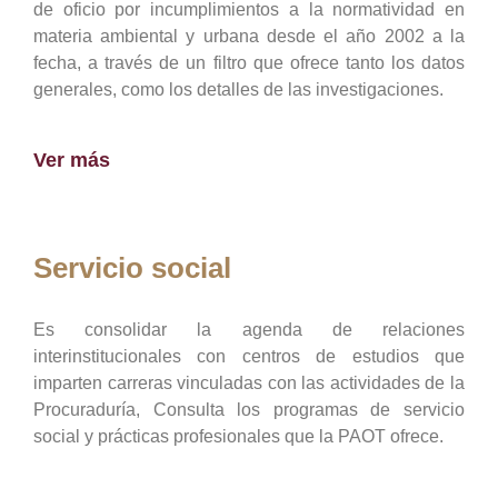
de oficio por incumplimientos a la normatividad en
materia ambiental y urbana desde el año 2002 a la
fecha, a través de un filtro que ofrece tanto los datos
generales, como los detalles de las investigaciones.
Ver más
Servicio social
Es consolidar la agenda de relaciones
interinstitucionales con centros de estudios que
imparten carreras vinculadas con las actividades de la
Procuraduría, Consulta los programas de servicio
social y prácticas profesionales que la PAOT ofrece.