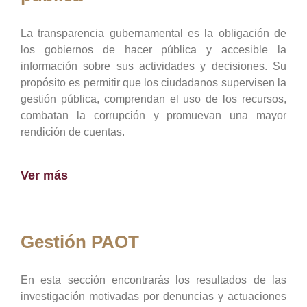
La transparencia gubernamental es la obligación de
los gobiernos de hacer pública y accesible la
información sobre sus actividades y decisiones. Su
propósito es permitir que los ciudadanos supervisen la
gestión pública, comprendan el uso de los recursos,
combatan la corrupción y promuevan una mayor
rendición de cuentas.
Ver más
Gestión PAOT
En esta sección encontrarás los resultados de las
investigación motivadas por denuncias y actuaciones