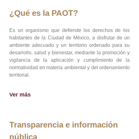
¿Qué es la PAOT?
Es un organismo que defiende los derechos de los
habitantes de la Ciudad de México, a disfrutar de un
ambiente adecuado y un territorio ordenado para su
desarrollo, salud y bienestar, mediante la promoción y
vigilancia de la aplicación y cumplimiento de la
normatividad en materia ambiental y del ordenamiento
territorial.
Ver más
Transparencia e información
pública