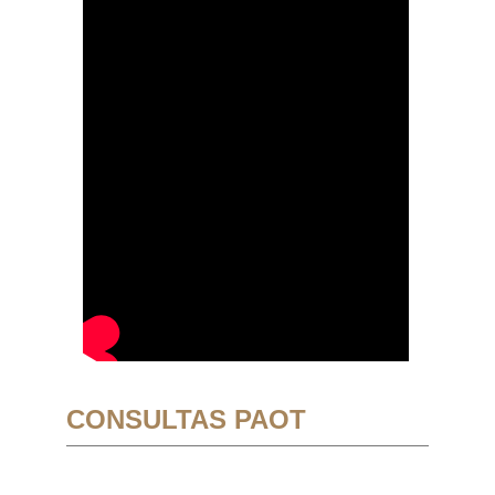
CONSULTAS PAOT