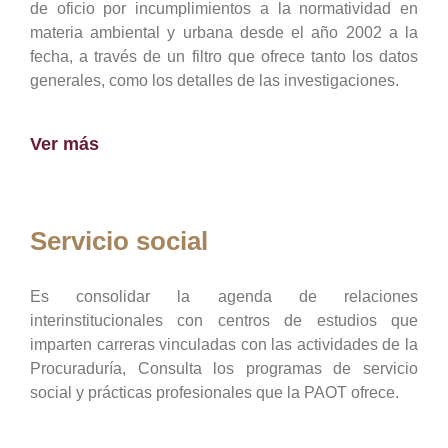
de oficio por incumplimientos a la normatividad en
materia ambiental y urbana desde el año 2002 a la
fecha, a través de un filtro que ofrece tanto los datos
generales, como los detalles de las investigaciones.
Ver más
Servicio social
Es consolidar la agenda de relaciones
interinstitucionales con centros de estudios que
imparten carreras vinculadas con las actividades de la
Procuraduría, Consulta los programas de servicio
social y prácticas profesionales que la PAOT ofrece.