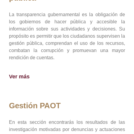
La transparencia gubernamental es la obligación de
los gobiernos de hacer pública y accesible la
información sobre sus actividades y decisiones. Su
propósito es permitir que los ciudadanos supervisen la
gestión pública, comprendan el uso de los recursos,
combatan la corrupción y promuevan una mayor
rendición de cuentas.
Ver más
Gestión PAOT
En esta sección encontrarás los resultados de las
investigación motivadas por denuncias y actuaciones