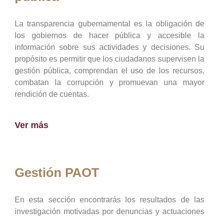
La transparencia gubernamental es la obligación de
los gobiernos de hacer pública y accesible la
información sobre sus actividades y decisiones. Su
propósito es permitir que los ciudadanos supervisen la
gestión pública, comprendan el uso de los recursos,
combatan la corrupción y promuevan una mayor
rendición de cuentas.
Ver más
Gestión PAOT
En esta sección encontrarás los resultados de las
investigación motivadas por denuncias y actuaciones