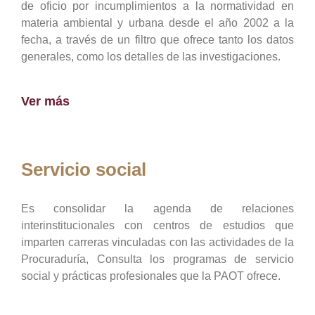
de oficio por incumplimientos a la normatividad en
materia ambiental y urbana desde el año 2002 a la
fecha, a través de un filtro que ofrece tanto los datos
generales, como los detalles de las investigaciones.
Ver más
Servicio social
Es consolidar la agenda de relaciones
interinstitucionales con centros de estudios que
imparten carreras vinculadas con las actividades de la
Procuraduría, Consulta los programas de servicio
social y prácticas profesionales que la PAOT ofrece.