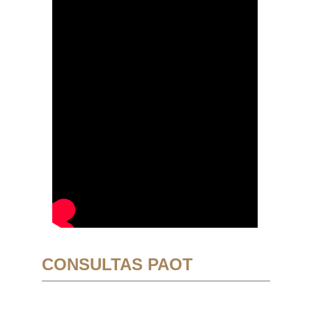
CONSULTAS PAOT