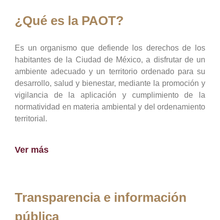
¿Qué es la PAOT?
Es un organismo que defiende los derechos de los
habitantes de la Ciudad de México, a disfrutar de un
ambiente adecuado y un territorio ordenado para su
desarrollo, salud y bienestar, mediante la promoción y
vigilancia de la aplicación y cumplimiento de la
normatividad en materia ambiental y del ordenamiento
territorial.
Ver más
Transparencia e información
pública