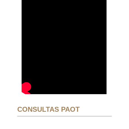
CONSULTAS PAOT