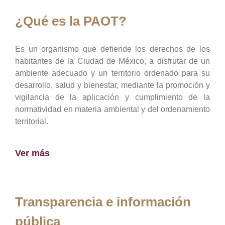
¿Qué es la PAOT?
Es un organismo que defiende los derechos de los
habitantes de la Ciudad de México, a disfrutar de un
ambiente adecuado y un territorio ordenado para su
desarrollo, salud y bienestar, mediante la promoción y
vigilancia de la aplicación y cumplimiento de la
normatividad en materia ambiental y del ordenamiento
territorial.
Ver más
Transparencia e información
pública