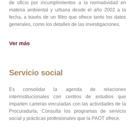
de oficio por incumplimientos a la normatividad en
materia ambiental y urbana desde el año 2002 a la
fecha, a través de un filtro que ofrece tanto los datos
generales, como los detalles de las investigaciones.
Ver más
Servicio social
Es consolidar la agenda de relaciones
interinstitucionales con centros de estudios que
imparten carreras vinculadas con las actividades de la
Procuraduría, Consulta los programas de servicio
social y prácticas profesionales que la PAOT ofrece.