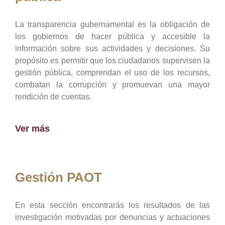
La transparencia gubernamental es la obligación de
los gobiernos de hacer pública y accesible la
información sobre sus actividades y decisiones. Su
propósito es permitir que los ciudadanos supervisen la
gestión pública, comprendan el uso de los recursos,
combatan la corrupción y promuevan una mayor
rendición de cuentas.
Ver más
Gestión PAOT
En esta sección encontrarás los resultados de las
investigación motivadas por denuncias y actuaciones