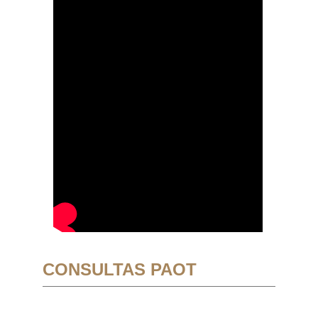
CONSULTAS PAOT