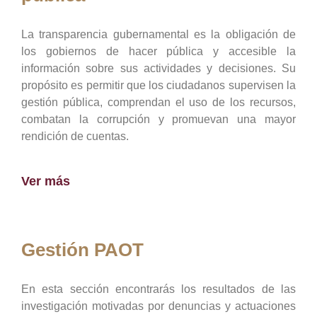
La transparencia gubernamental es la obligación de
los gobiernos de hacer pública y accesible la
información sobre sus actividades y decisiones. Su
propósito es permitir que los ciudadanos supervisen la
gestión pública, comprendan el uso de los recursos,
combatan la corrupción y promuevan una mayor
rendición de cuentas.
Ver más
Gestión PAOT
En esta sección encontrarás los resultados de las
investigación motivadas por denuncias y actuaciones