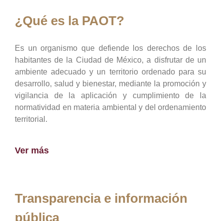
¿Qué es la PAOT?
Es un organismo que defiende los derechos de los
habitantes de la Ciudad de México, a disfrutar de un
ambiente adecuado y un territorio ordenado para su
desarrollo, salud y bienestar, mediante la promoción y
vigilancia de la aplicación y cumplimiento de la
normatividad en materia ambiental y del ordenamiento
territorial.
Ver más
Transparencia e información
pública