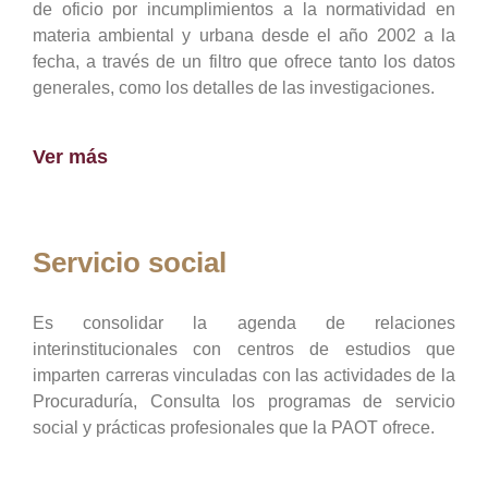
de oficio por incumplimientos a la normatividad en
materia ambiental y urbana desde el año 2002 a la
fecha, a través de un filtro que ofrece tanto los datos
generales, como los detalles de las investigaciones.
Ver más
Servicio social
Es consolidar la agenda de relaciones
interinstitucionales con centros de estudios que
imparten carreras vinculadas con las actividades de la
Procuraduría, Consulta los programas de servicio
social y prácticas profesionales que la PAOT ofrece.