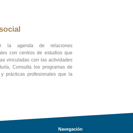
social
ar la agenda de relaciones
onales con centros de estudios que
ras vinculadas con las actividades
duría, Consulta los programas de
l y prácticas profesionales que la
Navegación