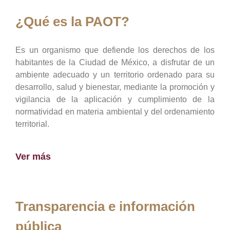
¿Qué es la PAOT?
Es un organismo que defiende los derechos de los
habitantes de la Ciudad de México, a disfrutar de un
ambiente adecuado y un territorio ordenado para su
desarrollo, salud y bienestar, mediante la promoción y
vigilancia de la aplicación y cumplimiento de la
normatividad en materia ambiental y del ordenamiento
territorial.
Ver más
Transparencia e información
pública