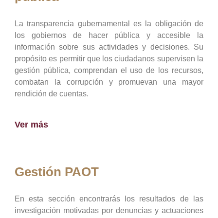
La transparencia gubernamental es la obligación de
los gobiernos de hacer pública y accesible la
información sobre sus actividades y decisiones. Su
propósito es permitir que los ciudadanos supervisen la
gestión pública, comprendan el uso de los recursos,
combatan la corrupción y promuevan una mayor
rendición de cuentas.
Ver más
Gestión PAOT
En esta sección encontrarás los resultados de las
investigación motivadas por denuncias y actuaciones