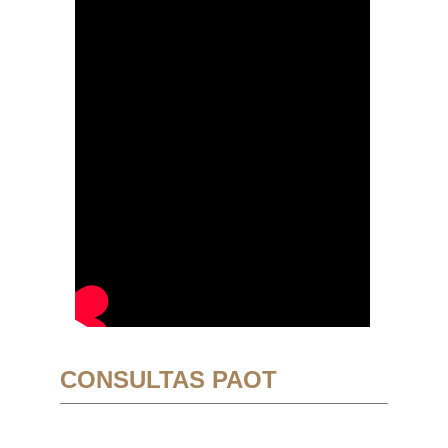
CONSULTAS PAOT