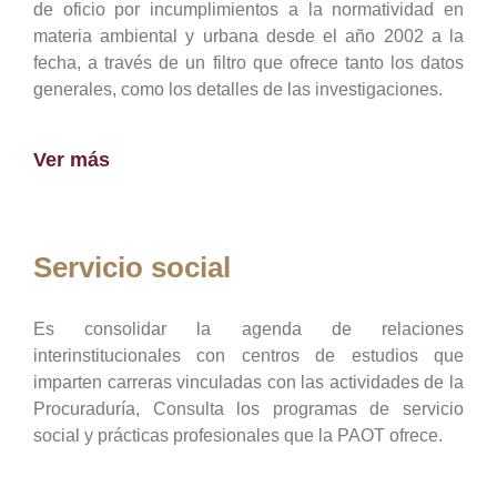
de oficio por incumplimientos a la normatividad en
materia ambiental y urbana desde el año 2002 a la
fecha, a través de un filtro que ofrece tanto los datos
generales, como los detalles de las investigaciones.
Ver más
Servicio social
Es consolidar la agenda de relaciones
interinstitucionales con centros de estudios que
imparten carreras vinculadas con las actividades de la
Procuraduría, Consulta los programas de servicio
social y prácticas profesionales que la PAOT ofrece.