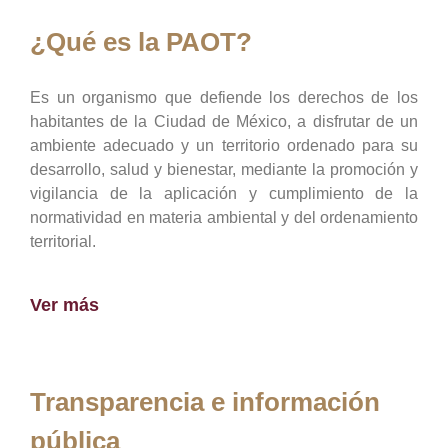
¿Qué es la PAOT?
Es un organismo que defiende los derechos de los
habitantes de la Ciudad de México, a disfrutar de un
ambiente adecuado y un territorio ordenado para su
desarrollo, salud y bienestar, mediante la promoción y
vigilancia de la aplicación y cumplimiento de la
normatividad en materia ambiental y del ordenamiento
territorial.
Ver más
Transparencia e información
pública