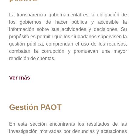
La transparencia gubernamental es la obligación de
los gobiernos de hacer pública y accesible la
información sobre sus actividades y decisiones. Su
propósito es permitir que los ciudadanos supervisen la
gestión pública, comprendan el uso de los recursos,
combatan la corrupción y promuevan una mayor
rendición de cuentas.
Ver más
Gestión PAOT
En esta sección encontrarás los resultados de las
investigación motivadas por denuncias y actuaciones