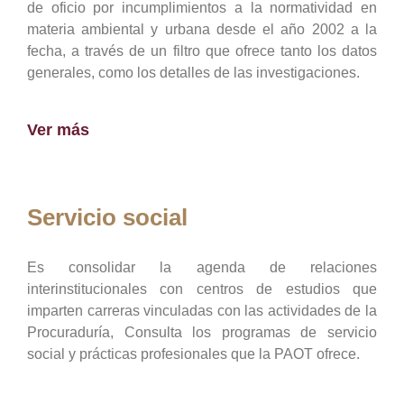
de oficio por incumplimientos a la normatividad en
materia ambiental y urbana desde el año 2002 a la
fecha, a través de un filtro que ofrece tanto los datos
generales, como los detalles de las investigaciones.
Ver más
Servicio social
Es consolidar la agenda de relaciones
interinstitucionales con centros de estudios que
imparten carreras vinculadas con las actividades de la
Procuraduría, Consulta los programas de servicio
social y prácticas profesionales que la PAOT ofrece.