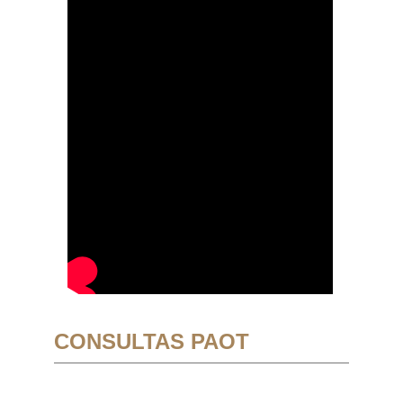
CONSULTAS PAOT