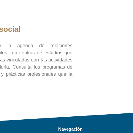
social
ar la agenda de relaciones
onales con centros de estudios que
ras vinculadas con las actividades
duría, Consulta los programas de
l y prácticas profesionales que la
Navegación