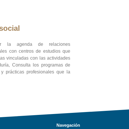
social
ar la agenda de relaciones
onales con centros de estudios que
ras vinculadas con las actividades
duría, Consulta los programas de
l y prácticas profesionales que la
Navegación