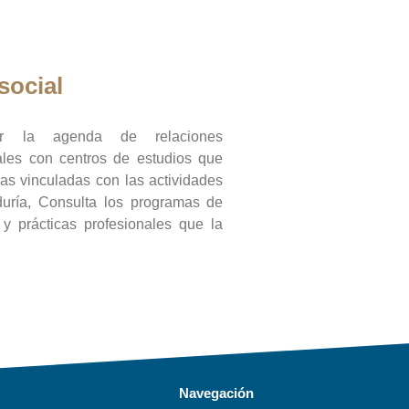
social
ar la agenda de relaciones
onales con centros de estudios que
ras vinculadas con las actividades
duría, Consulta los programas de
l y prácticas profesionales que la
Navegación