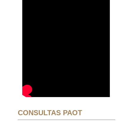
CONSULTAS PAOT