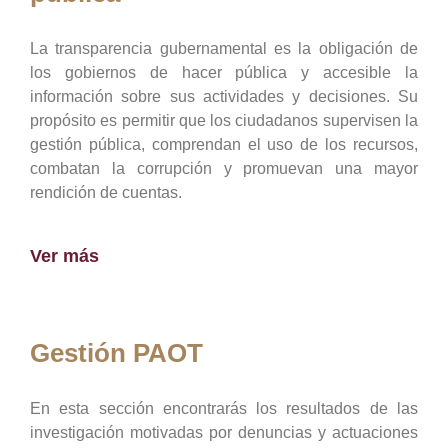
La transparencia gubernamental es la obligación de
los gobiernos de hacer pública y accesible la
información sobre sus actividades y decisiones. Su
propósito es permitir que los ciudadanos supervisen la
gestión pública, comprendan el uso de los recursos,
combatan la corrupción y promuevan una mayor
rendición de cuentas.
Ver más
Gestión PAOT
En esta sección encontrarás los resultados de las
investigación motivadas por denuncias y actuaciones