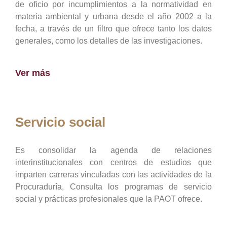
de oficio por incumplimientos a la normatividad en
materia ambiental y urbana desde el año 2002 a la
fecha, a través de un filtro que ofrece tanto los datos
generales, como los detalles de las investigaciones.
Ver más
Servicio social
Es consolidar la agenda de relaciones
interinstitucionales con centros de estudios que
imparten carreras vinculadas con las actividades de la
Procuraduría, Consulta los programas de servicio
social y prácticas profesionales que la PAOT ofrece.