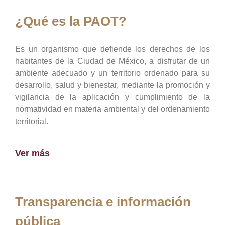
¿Qué es la PAOT?
Es un organismo que defiende los derechos de los
habitantes de la Ciudad de México, a disfrutar de un
ambiente adecuado y un territorio ordenado para su
desarrollo, salud y bienestar, mediante la promoción y
vigilancia de la aplicación y cumplimiento de la
normatividad en materia ambiental y del ordenamiento
territorial.
Ver más
Transparencia e información
pública