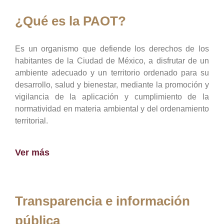
¿Qué es la PAOT?
Es un organismo que defiende los derechos de los
habitantes de la Ciudad de México, a disfrutar de un
ambiente adecuado y un territorio ordenado para su
desarrollo, salud y bienestar, mediante la promoción y
vigilancia de la aplicación y cumplimiento de la
normatividad en materia ambiental y del ordenamiento
territorial.
Ver más
Transparencia e información
pública