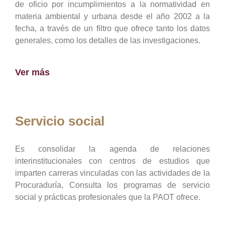
de oficio por incumplimientos a la normatividad en
materia ambiental y urbana desde el año 2002 a la
fecha, a través de un filtro que ofrece tanto los datos
generales, como los detalles de las investigaciones.
Ver más
Servicio social
Es consolidar la agenda de relaciones
interinstitucionales con centros de estudios que
imparten carreras vinculadas con las actividades de la
Procuraduría, Consulta los programas de servicio
social y prácticas profesionales que la PAOT ofrece.