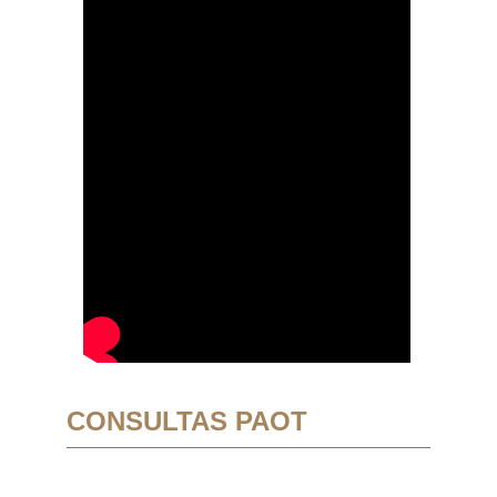
CONSULTAS PAOT