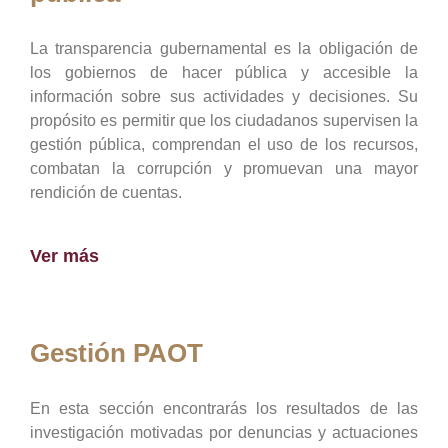
La transparencia gubernamental es la obligación de
los gobiernos de hacer pública y accesible la
información sobre sus actividades y decisiones. Su
propósito es permitir que los ciudadanos supervisen la
gestión pública, comprendan el uso de los recursos,
combatan la corrupción y promuevan una mayor
rendición de cuentas.
Ver más
Gestión PAOT
En esta sección encontrarás los resultados de las
investigación motivadas por denuncias y actuaciones