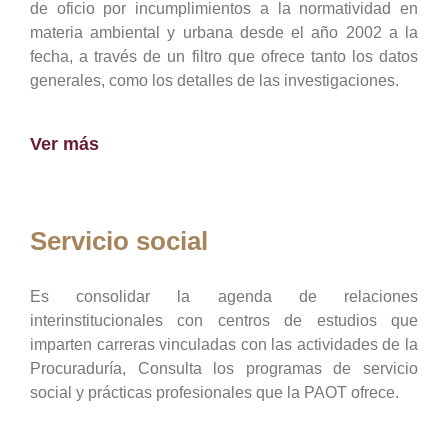
de oficio por incumplimientos a la normatividad en
materia ambiental y urbana desde el año 2002 a la
fecha, a través de un filtro que ofrece tanto los datos
generales, como los detalles de las investigaciones.
Ver más
Servicio social
Es consolidar la agenda de relaciones
interinstitucionales con centros de estudios que
imparten carreras vinculadas con las actividades de la
Procuraduría, Consulta los programas de servicio
social y prácticas profesionales que la PAOT ofrece.