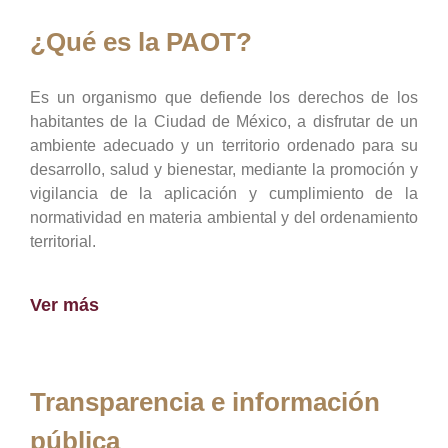
¿Qué es la PAOT?
Es un organismo que defiende los derechos de los
habitantes de la Ciudad de México, a disfrutar de un
ambiente adecuado y un territorio ordenado para su
desarrollo, salud y bienestar, mediante la promoción y
vigilancia de la aplicación y cumplimiento de la
normatividad en materia ambiental y del ordenamiento
territorial.
Ver más
Transparencia e información
pública