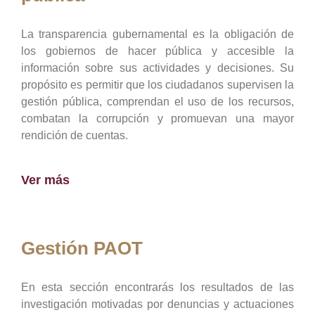
La transparencia gubernamental es la obligación de
los gobiernos de hacer pública y accesible la
información sobre sus actividades y decisiones. Su
propósito es permitir que los ciudadanos supervisen la
gestión pública, comprendan el uso de los recursos,
combatan la corrupción y promuevan una mayor
rendición de cuentas.
Ver más
Gestión PAOT
En esta sección encontrarás los resultados de las
investigación motivadas por denuncias y actuaciones