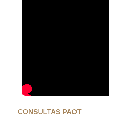
CONSULTAS PAOT