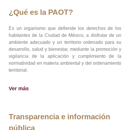
¿Qué es la PAOT?
Es un organismo que defiende los derechos de los
habitantes de la Ciudad de México, a disfrutar de un
ambiente adecuado y un territorio ordenado para su
desarrollo, salud y bienestar, mediante la promoción y
vigilancia de la aplicación y cumplimiento de la
normatividad en materia ambiental y del ordenamiento
territorial.
Ver más
Transparencia e información
pública