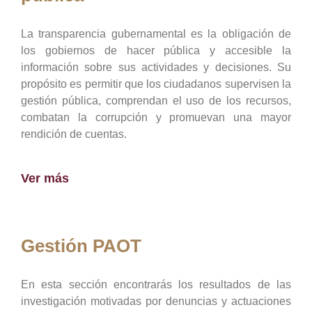
La transparencia gubernamental es la obligación de
los gobiernos de hacer pública y accesible la
información sobre sus actividades y decisiones. Su
propósito es permitir que los ciudadanos supervisen la
gestión pública, comprendan el uso de los recursos,
combatan la corrupción y promuevan una mayor
rendición de cuentas.
Ver más
Gestión PAOT
En esta sección encontrarás los resultados de las
investigación motivadas por denuncias y actuaciones