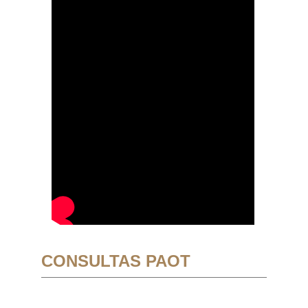
CONSULTAS PAOT