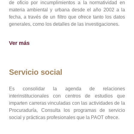
de oficio por incumplimientos a la normatividad en
materia ambiental y urbana desde el año 2002 a la
fecha, a través de un filtro que ofrece tanto los datos
generales, como los detalles de las investigaciones.
Ver más
Servicio social
Es consolidar la agenda de relaciones
interinstitucionales con centros de estudios que
imparten carreras vinculadas con las actividades de la
Procuraduría, Consulta los programas de servicio
social y prácticas profesionales que la PAOT ofrece.