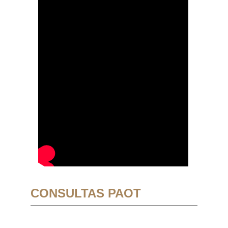
CONSULTAS PAOT