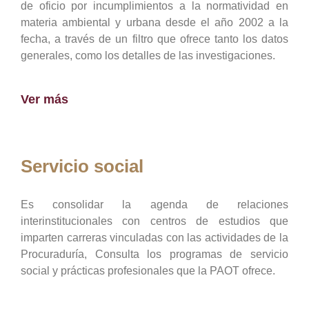
de oficio por incumplimientos a la normatividad en
materia ambiental y urbana desde el año 2002 a la
fecha, a través de un filtro que ofrece tanto los datos
generales, como los detalles de las investigaciones.
Ver más
Servicio social
Es consolidar la agenda de relaciones
interinstitucionales con centros de estudios que
imparten carreras vinculadas con las actividades de la
Procuraduría, Consulta los programas de servicio
social y prácticas profesionales que la PAOT ofrece.