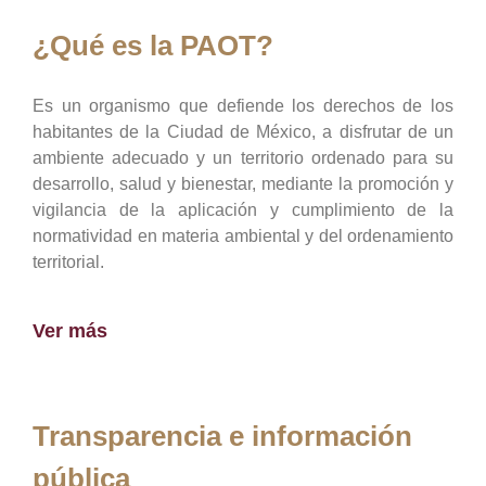
¿Qué es la PAOT?
Es un organismo que defiende los derechos de los
habitantes de la Ciudad de México, a disfrutar de un
ambiente adecuado y un territorio ordenado para su
desarrollo, salud y bienestar, mediante la promoción y
vigilancia de la aplicación y cumplimiento de la
normatividad en materia ambiental y del ordenamiento
territorial.
Ver más
Transparencia e información
pública