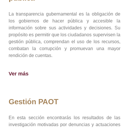
La transparencia gubernamental es la obligación de
los gobiernos de hacer pública y accesible la
información sobre sus actividades y decisiones. Su
propósito es permitir que los ciudadanos supervisen la
gestión pública, comprendan el uso de los recursos,
combatan la corrupción y promuevan una mayor
rendición de cuentas.
Ver más
Gestión PAOT
En esta sección encontrarás los resultados de las
investigación motivadas por denuncias y actuaciones