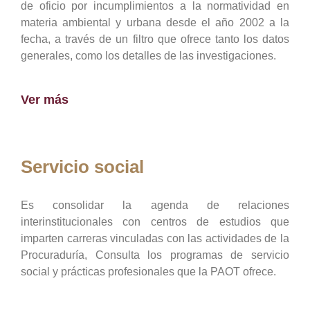
de oficio por incumplimientos a la normatividad en
materia ambiental y urbana desde el año 2002 a la
fecha, a través de un filtro que ofrece tanto los datos
generales, como los detalles de las investigaciones.
Ver más
Servicio social
Es consolidar la agenda de relaciones
interinstitucionales con centros de estudios que
imparten carreras vinculadas con las actividades de la
Procuraduría, Consulta los programas de servicio
social y prácticas profesionales que la PAOT ofrece.