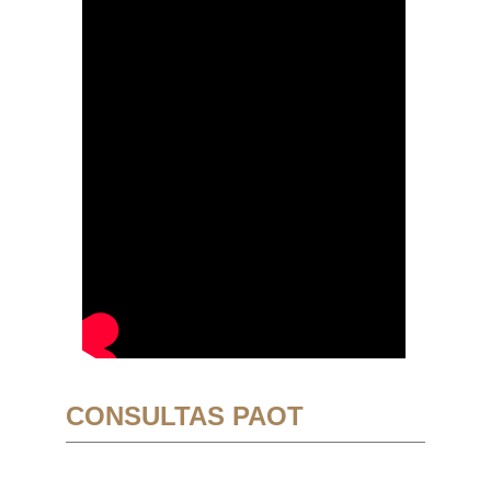
CONSULTAS PAOT