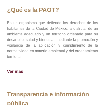
¿Qué es la PAOT?
Es un organismo que defiende los derechos de los
habitantes de la Ciudad de México, a disfrutar de un
ambiente adecuado y un territorio ordenado para su
desarrollo, salud y bienestar, mediante la promoción y
vigilancia de la aplicación y cumplimiento de la
normatividad en materia ambiental y del ordenamiento
territorial.
Ver más
Transparencia e información
pública