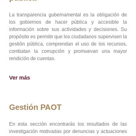
La transparencia gubernamental es la obligación de
los gobiernos de hacer pública y accesible la
información sobre sus actividades y decisiones. Su
propósito es permitir que los ciudadanos supervisen la
gestión pública, comprendan el uso de los recursos,
combatan la corrupción y promuevan una mayor
rendición de cuentas.
Ver más
Gestión PAOT
En esta sección encontrarás los resultados de las
investigación motivadas por denuncias y actuaciones