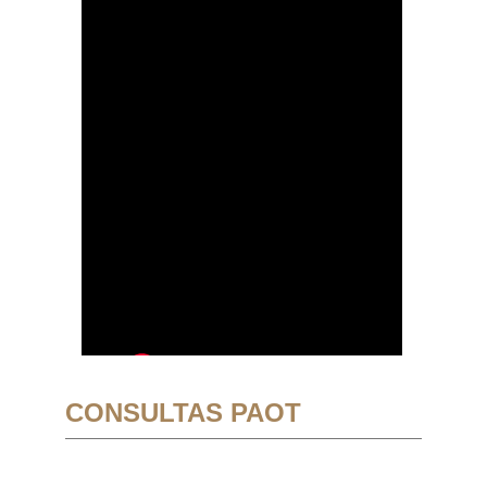
CONSULTAS PAOT