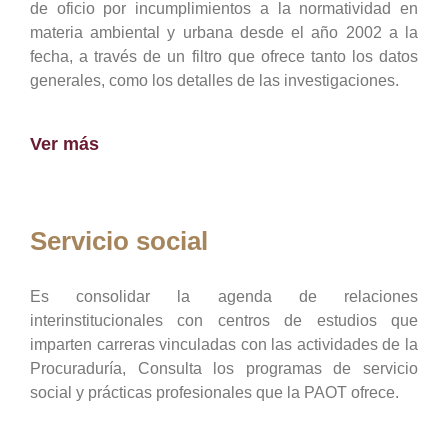
de oficio por incumplimientos a la normatividad en
materia ambiental y urbana desde el año 2002 a la
fecha, a través de un filtro que ofrece tanto los datos
generales, como los detalles de las investigaciones.
Ver más
Servicio social
Es consolidar la agenda de relaciones
interinstitucionales con centros de estudios que
imparten carreras vinculadas con las actividades de la
Procuraduría, Consulta los programas de servicio
social y prácticas profesionales que la PAOT ofrece.