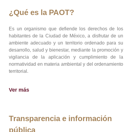
¿Qué es la PAOT?
Es un organismo que defiende los derechos de los
habitantes de la Ciudad de México, a disfrutar de un
ambiente adecuado y un territorio ordenado para su
desarrollo, salud y bienestar, mediante la promoción y
vigilancia de la aplicación y cumplimiento de la
normatividad en materia ambiental y del ordenamiento
territorial.
Ver más
Transparencia e información
pública