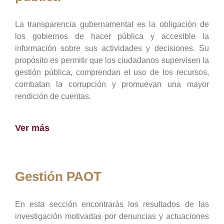
La transparencia gubernamental es la obligación de
los gobiernos de hacer pública y accesible la
información sobre sus actividades y decisiones. Su
propósito es permitir que los ciudadanos supervisen la
gestión pública, comprendan el uso de los recursos,
combatan la corrupción y promuevan una mayor
rendición de cuentas.
Ver más
Gestión PAOT
En esta sección encontrarás los resultados de las
investigación motivadas por denuncias y actuaciones