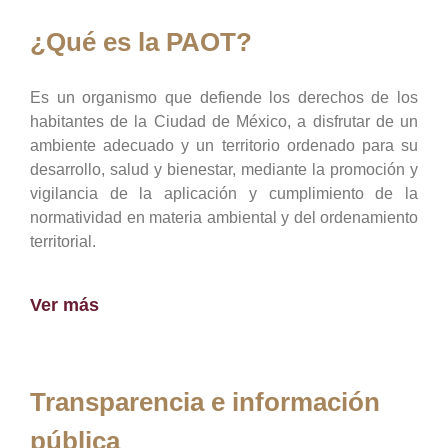
¿Qué es la PAOT?
Es un organismo que defiende los derechos de los
habitantes de la Ciudad de México, a disfrutar de un
ambiente adecuado y un territorio ordenado para su
desarrollo, salud y bienestar, mediante la promoción y
vigilancia de la aplicación y cumplimiento de la
normatividad en materia ambiental y del ordenamiento
territorial.
Ver más
Transparencia e información
pública