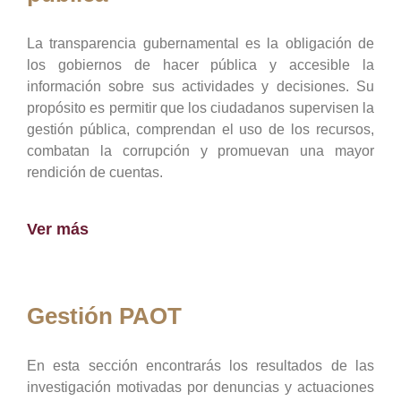
La transparencia gubernamental es la obligación de
los gobiernos de hacer pública y accesible la
información sobre sus actividades y decisiones. Su
propósito es permitir que los ciudadanos supervisen la
gestión pública, comprendan el uso de los recursos,
combatan la corrupción y promuevan una mayor
rendición de cuentas.
Ver más
Gestión PAOT
En esta sección encontrarás los resultados de las
investigación motivadas por denuncias y actuaciones