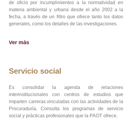
de oficio por incumplimientos a la normatividad en
materia ambiental y urbana desde el año 2002 a la
fecha, a través de un filtro que ofrece tanto los datos
generales, como los detalles de las investigaciones.
Ver más
Servicio social
Es consolidar la agenda de relaciones
interinstitucionales con centros de estudios que
imparten carreras vinculadas con las actividades de la
Procuraduría, Consulta los programas de servicio
social y prácticas profesionales que la PAOT ofrece.