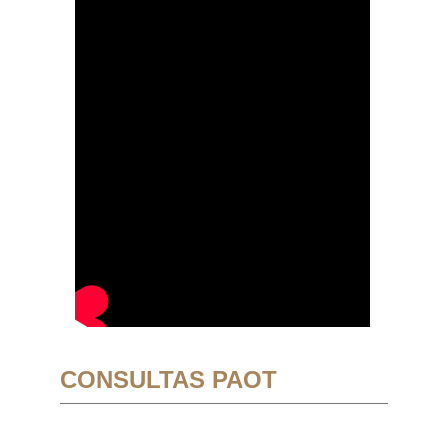
CONSULTAS PAOT