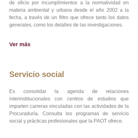
de oficio por incumplimientos a la normatividad en
materia ambiental y urbana desde el año 2002 a la
fecha, a través de un filtro que ofrece tanto los datos
generales, como los detalles de las investigaciones.
Ver más
Servicio social
Es consolidar la agenda de relaciones
interinstitucionales con centros de estudios que
imparten carreras vinculadas con las actividades de la
Procuraduría, Consulta los programas de servicio
social y prácticas profesionales que la PAOT ofrece.