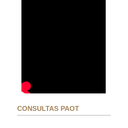
CONSULTAS PAOT