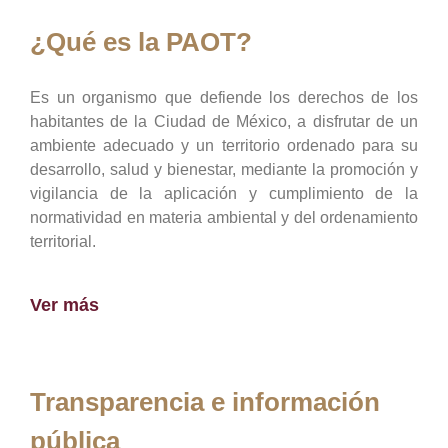
¿Qué es la PAOT?
Es un organismo que defiende los derechos de los
habitantes de la Ciudad de México, a disfrutar de un
ambiente adecuado y un territorio ordenado para su
desarrollo, salud y bienestar, mediante la promoción y
vigilancia de la aplicación y cumplimiento de la
normatividad en materia ambiental y del ordenamiento
territorial.
Ver más
Transparencia e información
pública