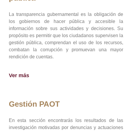
La transparencia gubernamental es la obligación de
los gobiernos de hacer pública y accesible la
información sobre sus actividades y decisiones. Su
propósito es permitir que los ciudadanos supervisen la
gestión pública, comprendan el uso de los recursos,
combatan la corrupción y promuevan una mayor
rendición de cuentas.
Ver más
Gestión PAOT
En esta sección encontrarás los resultados de las
investigación motivadas por denuncias y actuaciones