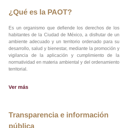
¿Qué es la PAOT?
Es un organismo que defiende los derechos de los
habitantes de la Ciudad de México, a disfrutar de un
ambiente adecuado y un territorio ordenado para su
desarrollo, salud y bienestar, mediante la promoción y
vigilancia de la aplicación y cumplimiento de la
normatividad en materia ambiental y del ordenamiento
territorial.
Ver más
Transparencia e información
pública