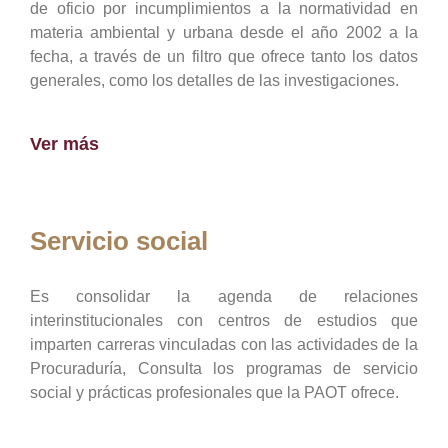
de oficio por incumplimientos a la normatividad en
materia ambiental y urbana desde el año 2002 a la
fecha, a través de un filtro que ofrece tanto los datos
generales, como los detalles de las investigaciones.
Ver más
Servicio social
Es consolidar la agenda de relaciones
interinstitucionales con centros de estudios que
imparten carreras vinculadas con las actividades de la
Procuraduría, Consulta los programas de servicio
social y prácticas profesionales que la PAOT ofrece.