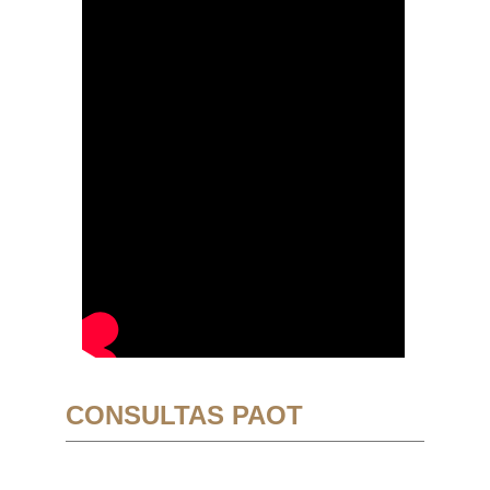
CONSULTAS PAOT