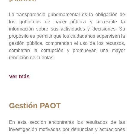
La transparencia gubernamental es la obligación de
los gobiernos de hacer pública y accesible la
información sobre sus actividades y decisiones. Su
propósito es permitir que los ciudadanos supervisen la
gestión pública, comprendan el uso de los recursos,
combatan la corrupción y promuevan una mayor
rendición de cuentas.
Ver más
Gestión PAOT
En esta sección encontrarás los resultados de las
investigación motivadas por denuncias y actuaciones