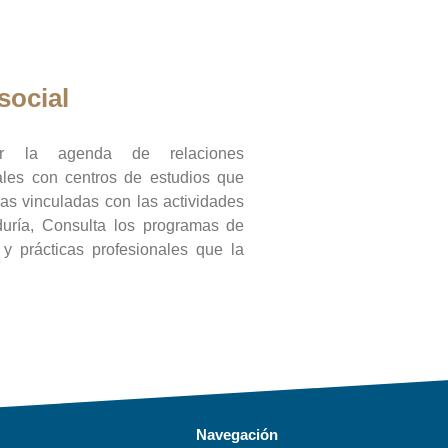
social
ar la agenda de relaciones
onales con centros de estudios que
ras vinculadas con las actividades
duría, Consulta los programas de
l y prácticas profesionales que la
Navegación