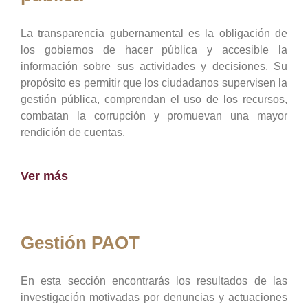
La transparencia gubernamental es la obligación de
los gobiernos de hacer pública y accesible la
información sobre sus actividades y decisiones. Su
propósito es permitir que los ciudadanos supervisen la
gestión pública, comprendan el uso de los recursos,
combatan la corrupción y promuevan una mayor
rendición de cuentas.
Ver más
Gestión PAOT
En esta sección encontrarás los resultados de las
investigación motivadas por denuncias y actuaciones