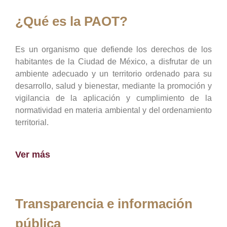
¿Qué es la PAOT?
Es un organismo que defiende los derechos de los
habitantes de la Ciudad de México, a disfrutar de un
ambiente adecuado y un territorio ordenado para su
desarrollo, salud y bienestar, mediante la promoción y
vigilancia de la aplicación y cumplimiento de la
normatividad en materia ambiental y del ordenamiento
territorial.
Ver más
Transparencia e información
pública