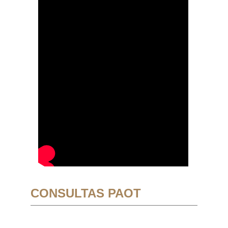
CONSULTAS PAOT