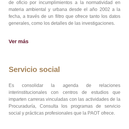
de oficio por incumplimientos a la normatividad en
materia ambiental y urbana desde el año 2002 a la
fecha, a través de un filtro que ofrece tanto los datos
generales, como los detalles de las investigaciones.
Ver más
Servicio social
Es consolidar la agenda de relaciones
interinstitucionales con centros de estudios que
imparten carreras vinculadas con las actividades de la
Procuraduría, Consulta los programas de servicio
social y prácticas profesionales que la PAOT ofrece.