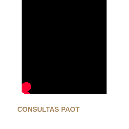
CONSULTAS PAOT