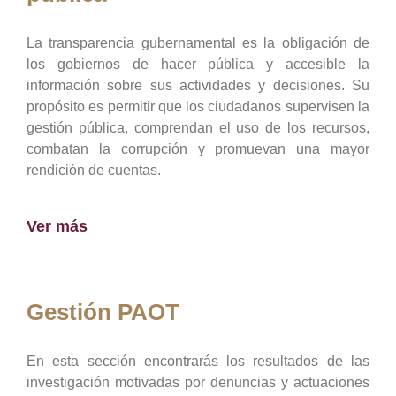
La transparencia gubernamental es la obligación de
los gobiernos de hacer pública y accesible la
información sobre sus actividades y decisiones. Su
propósito es permitir que los ciudadanos supervisen la
gestión pública, comprendan el uso de los recursos,
combatan la corrupción y promuevan una mayor
rendición de cuentas.
Ver más
Gestión PAOT
En esta sección encontrarás los resultados de las
investigación motivadas por denuncias y actuaciones