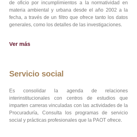
de oficio por incumplimientos a la normatividad en
materia ambiental y urbana desde el año 2002 a la
fecha, a través de un filtro que ofrece tanto los datos
generales, como los detalles de las investigaciones.
Ver más
Servicio social
Es consolidar la agenda de relaciones
interinstitucionales con centros de estudios que
imparten carreras vinculadas con las actividades de la
Procuraduría, Consulta los programas de servicio
social y prácticas profesionales que la PAOT ofrece.