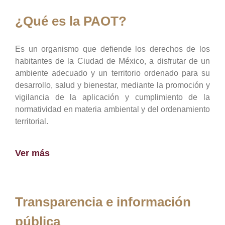
¿Qué es la PAOT?
Es un organismo que defiende los derechos de los
habitantes de la Ciudad de México, a disfrutar de un
ambiente adecuado y un territorio ordenado para su
desarrollo, salud y bienestar, mediante la promoción y
vigilancia de la aplicación y cumplimiento de la
normatividad en materia ambiental y del ordenamiento
territorial.
Ver más
Transparencia e información
pública