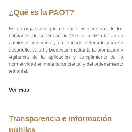
¿Qué es la PAOT?
Es un organismo que defiende los derechos de los
habitantes de la Ciudad de México, a disfrutar de un
ambiente adecuado y un territorio ordenado para su
desarrollo, salud y bienestar, mediante la promoción y
vigilancia de la aplicación y cumplimiento de la
normatividad en materia ambiental y del ordenamiento
territorial.
Ver más
Transparencia e información
pública