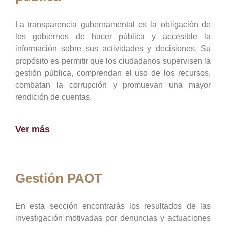
La transparencia gubernamental es la obligación de
los gobiernos de hacer pública y accesible la
información sobre sus actividades y decisiones. Su
propósito es permitir que los ciudadanos supervisen la
gestión pública, comprendan el uso de los recursos,
combatan la corrupción y promuevan una mayor
rendición de cuentas.
Ver más
Gestión PAOT
En esta sección encontrarás los resultados de las
investigación motivadas por denuncias y actuaciones