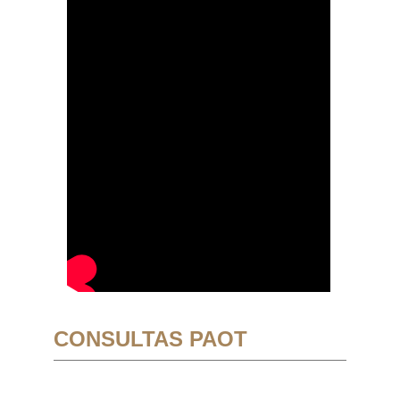
CONSULTAS PAOT