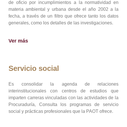
de oficio por incumplimientos a la normatividad en
materia ambiental y urbana desde el año 2002 a la
fecha, a través de un filtro que ofrece tanto los datos
generales, como los detalles de las investigaciones.
Ver más
Servicio social
Es consolidar la agenda de relaciones
interinstitucionales con centros de estudios que
imparten carreras vinculadas con las actividades de la
Procuraduría, Consulta los programas de servicio
social y prácticas profesionales que la PAOT ofrece.