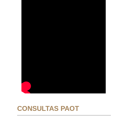
CONSULTAS PAOT