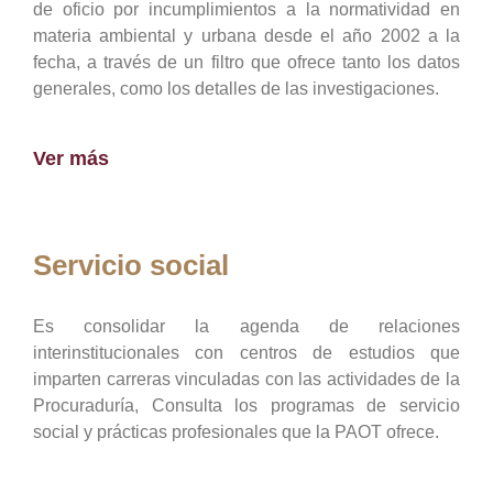
de oficio por incumplimientos a la normatividad en
materia ambiental y urbana desde el año 2002 a la
fecha, a través de un filtro que ofrece tanto los datos
generales, como los detalles de las investigaciones.
Ver más
Servicio social
Es consolidar la agenda de relaciones
interinstitucionales con centros de estudios que
imparten carreras vinculadas con las actividades de la
Procuraduría, Consulta los programas de servicio
social y prácticas profesionales que la PAOT ofrece.