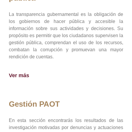
La transparencia gubernamental es la obligación de
los gobiernos de hacer pública y accesible la
información sobre sus actividades y decisiones. Su
propósito es permitir que los ciudadanos supervisen la
gestión pública, comprendan el uso de los recursos,
combatan la corrupción y promuevan una mayor
rendición de cuentas.
Ver más
Gestión PAOT
En esta sección encontrarás los resultados de las
investigación motivadas por denuncias y actuaciones