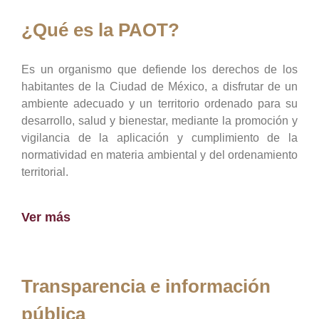
¿Qué es la PAOT?
Es un organismo que defiende los derechos de los
habitantes de la Ciudad de México, a disfrutar de un
ambiente adecuado y un territorio ordenado para su
desarrollo, salud y bienestar, mediante la promoción y
vigilancia de la aplicación y cumplimiento de la
normatividad en materia ambiental y del ordenamiento
territorial.
Ver más
Transparencia e información
pública