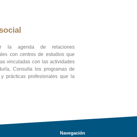
social
ar la agenda de relaciones
onales con centros de estudios que
ras vinculadas con las actividades
duría, Consulta los programas de
l y prácticas profesionales que la
Navegación