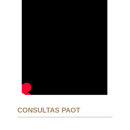
CONSULTAS PAOT