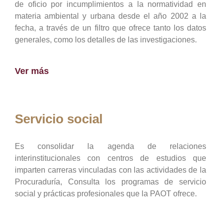
de oficio por incumplimientos a la normatividad en
materia ambiental y urbana desde el año 2002 a la
fecha, a través de un filtro que ofrece tanto los datos
generales, como los detalles de las investigaciones.
Ver más
Servicio social
Es consolidar la agenda de relaciones
interinstitucionales con centros de estudios que
imparten carreras vinculadas con las actividades de la
Procuraduría, Consulta los programas de servicio
social y prácticas profesionales que la PAOT ofrece.