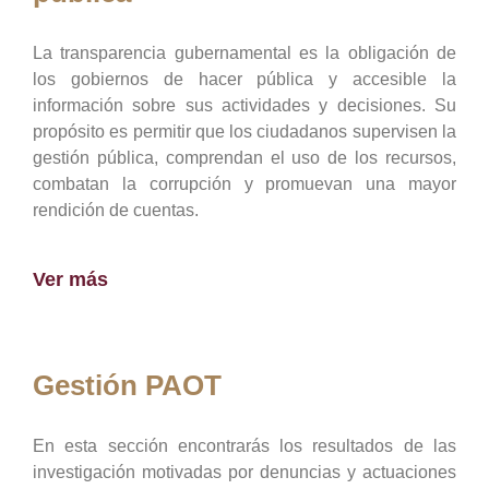
La transparencia gubernamental es la obligación de
los gobiernos de hacer pública y accesible la
información sobre sus actividades y decisiones. Su
propósito es permitir que los ciudadanos supervisen la
gestión pública, comprendan el uso de los recursos,
combatan la corrupción y promuevan una mayor
rendición de cuentas.
Ver más
Gestión PAOT
En esta sección encontrarás los resultados de las
investigación motivadas por denuncias y actuaciones