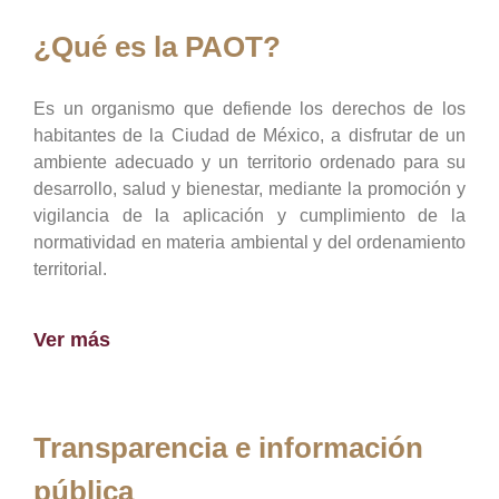
¿Qué es la PAOT?
Es un organismo que defiende los derechos de los
habitantes de la Ciudad de México, a disfrutar de un
ambiente adecuado y un territorio ordenado para su
desarrollo, salud y bienestar, mediante la promoción y
vigilancia de la aplicación y cumplimiento de la
normatividad en materia ambiental y del ordenamiento
territorial.
Ver más
Transparencia e información
pública