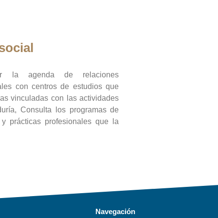
social
ar la agenda de relaciones
onales con centros de estudios que
ras vinculadas con las actividades
duría, Consulta los programas de
l y prácticas profesionales que la
Navegación