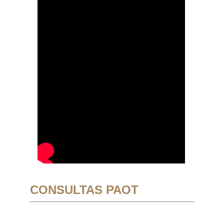
CONSULTAS PAOT