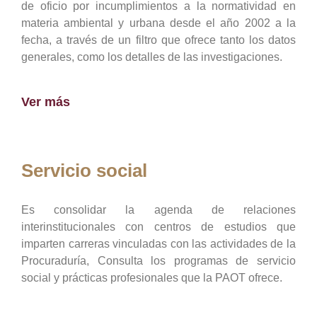
de oficio por incumplimientos a la normatividad en
materia ambiental y urbana desde el año 2002 a la
fecha, a través de un filtro que ofrece tanto los datos
generales, como los detalles de las investigaciones.
Ver más
Servicio social
Es consolidar la agenda de relaciones
interinstitucionales con centros de estudios que
imparten carreras vinculadas con las actividades de la
Procuraduría, Consulta los programas de servicio
social y prácticas profesionales que la PAOT ofrece.