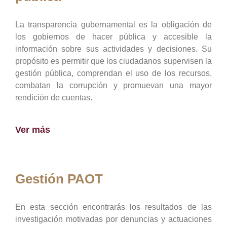
La transparencia gubernamental es la obligación de
los gobiernos de hacer pública y accesible la
información sobre sus actividades y decisiones. Su
propósito es permitir que los ciudadanos supervisen la
gestión pública, comprendan el uso de los recursos,
combatan la corrupción y promuevan una mayor
rendición de cuentas.
Ver más
Gestión PAOT
En esta sección encontrarás los resultados de las
investigación motivadas por denuncias y actuaciones