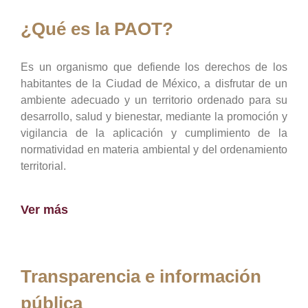
¿Qué es la PAOT?
Es un organismo que defiende los derechos de los
habitantes de la Ciudad de México, a disfrutar de un
ambiente adecuado y un territorio ordenado para su
desarrollo, salud y bienestar, mediante la promoción y
vigilancia de la aplicación y cumplimiento de la
normatividad en materia ambiental y del ordenamiento
territorial.
Ver más
Transparencia e información
pública