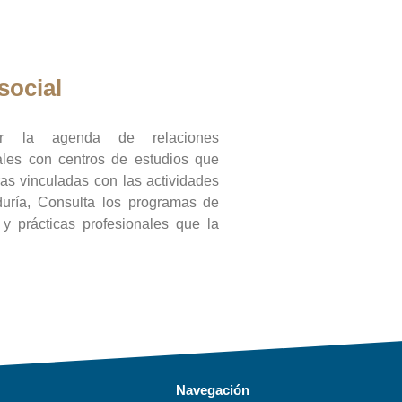
social
ar la agenda de relaciones
onales con centros de estudios que
ras vinculadas con las actividades
duría, Consulta los programas de
l y prácticas profesionales que la
Navegación